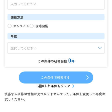
開催方法
オンライン
現地開催
単位
0
この条件の研修会数
件
この条件で検索する
選択した条件をクリア
該当する研修会情報が見つかりませんでした。条件を変更して再度お
試しください。