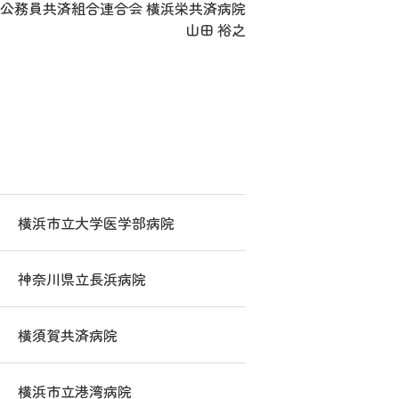
公務員共済組合連合会 横浜栄共済病院
山田 裕之
横浜市立大学医学部病院
神奈川県立長浜病院
横須賀共済病院
横浜市立港湾病院