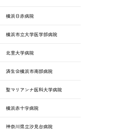
横浜日赤病院
横浜市立大学医学部病院
北里大学病院
済生会横浜市南部病院
聖マリアンナ医科大学病院
横浜赤十字病院
神奈川県立汐見台病院