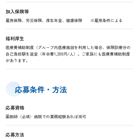
加入保険等
雇用保険、労災保険、厚生年金、健康保険 ※雇用条件による
福利厚生
医療費補助制度（グループ内医療施設を利用した場合、保険診療分の
自己負担額を返金（年会費1,200円/人）。ご家族にも医療費補助制度
があります。
応募条件・方法
応募資格
薬剤師（必須）病院での業務経験あれば尚可
応募方法