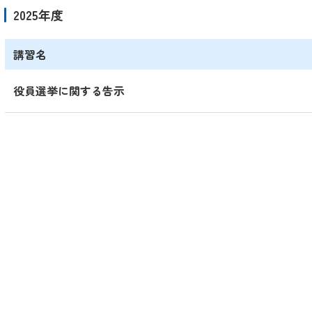
2025年度
講習名
役員選挙に関する告示