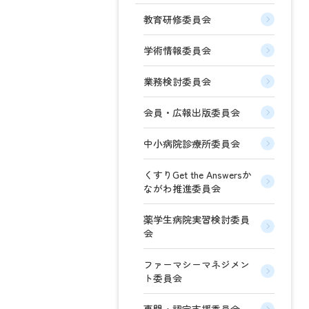
教育研修委員会
学術情報委員会
業務検討委員会
会員・広報出版委員会
中小病院診療所委員会
くすりGet the Answersか
ながわ推進委員会
薬学生病院実習検討委員
会
ファーマシーマネジメン
ト委員会