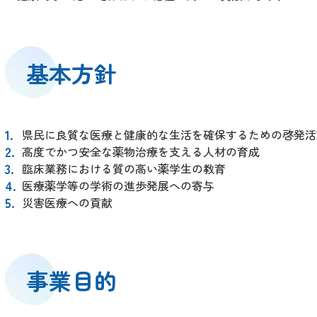
基本方針
県民に良質な医療と健康的な生活を確保するための啓発活
高度でかつ安全な薬物治療を支える人材の育成
臨床業務における質の高い薬学生の教育
医療薬学等の学術の進歩発展への寄与
災害医療への貢献
事業目的