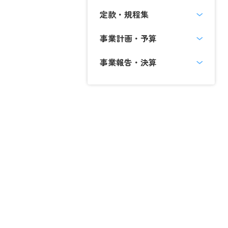
定款・規程集
事業計画・予算
事業報告・決算