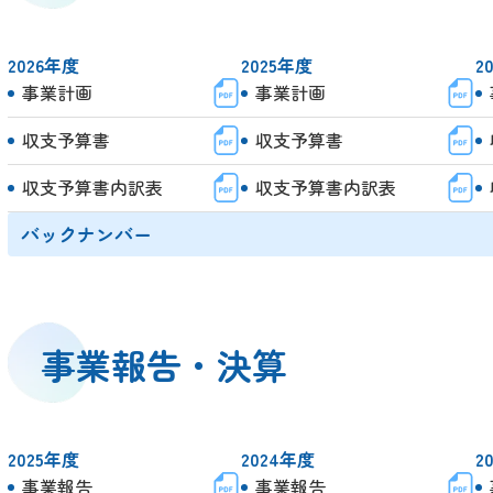
2026年度
2025年度
2
事業計画
事業計画
収支予算書
収支予算書
収支予算書内訳表
収支予算書内訳表
バックナンバー
事業報告・決算
2025年度
2024年度
2
事業報告
事業報告