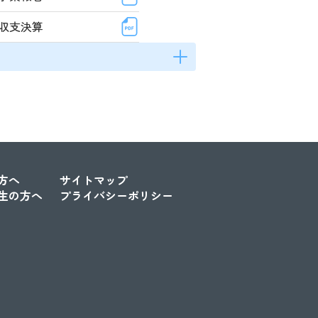
収支決算
方へ
サイトマップ
生の方へ
プライバシーポリシー