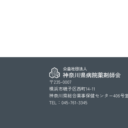
〒235-0007
横浜市磯子区西町14-11
神奈川県総合薬事保健センター406号
TEL：045-761-3345